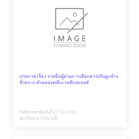
ประกาศ เรื่อง รายชื่อผู้ผ่านการเลือกสรรเป็นลูกจ้าง
ชั่วคราว ตำแหน่งพนักงานขับรถยนต์
วันที่ประชาสัมพันธ์ 27-02-2026
เปิดอ่าน 1352 ครั้ง