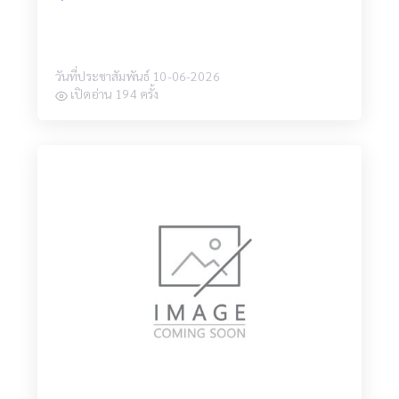
วันที่ประชาสัมพันธ์ 10-06-2026
เปิดอ่าน 194 ครั้ง