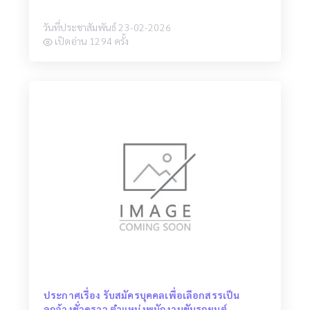
วันที่ประชาสัมพันธ์ 23-02-2026
เปิดอ่าน 1294 ครั้ง
ประกาศเรื่อง รับสมัครบุคคลเพื่อเลือกสรรเป็น
ลูกจ้างชั่วคราว ตำแหน่งพนักงานขับรถยนต์