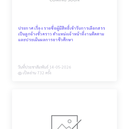
ประกาศ เรื่อง รายชื่อผู้มีสิทธิ์เข้ารับการเลือกสรร
เป็นลูกจ้างชั่วคราว ตำแหน่งเจ้าหน้าที่งานติดตาม
และประเมินผลการอาชีวศึกษา
วันที่ประชาสัมพันธ์ 14-05-2026
เปิดอ่าน 732 ครั้ง