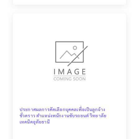
ประกาศผลการคัดเลือกบุคคลเพื่อเป็นลูกจ้าง
ชั่วคราว ตำแหน่งพนักงานขับรถยนต์ วิทยาลัย
เทคนิคอุทัยธานี