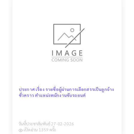
ประกาศ เรื่อง รายชื่อผู้ผ่านการเลือกสรรเป็นลูกจ้าง
ชั่วคราว ตำแหน่งพนักงานขับรถยนต์
วันที่ประชาสัมพันธ์ 27-02-2026
เปิดอ่าน 1359 ครั้ง