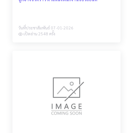
วันที่ประชาสัมพันธ์ 07-01-2026
เปิดอ่าน 2548 ครั้ง