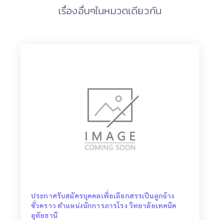
เรื่องอื่นๆในหมวดเดียวกัน
ประกาศรับสมัครบุคคลเพื่อเลือกสรรเป็นลูกจ้าง
ชั่วคราว ตำแหน่งนักการภารโรง วิทยาลัยเทคนิค
อุทัยธานี