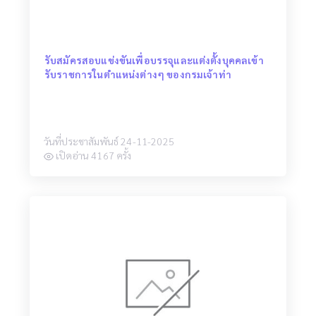
รับสมัครสอบแข่งขันเพื่อบรรจุและแต่งตั้งบุคคลเข้า
รับราชการในตำแหน่งต่างๆ ของกรมเจ้าท่า
วันที่ประชาสัมพันธ์ 24-11-2025
เปิดอ่าน 4167 ครั้ง