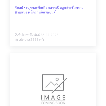
รับสมัครบุคคลเพื่อเลือกสรรเป็นลูกจ้างชั่วคราว
ตำแหน่ง พนักงานขับรถยนต์
วันที่ประชาสัมพันธ์ 22-12-2025
เปิดอ่าน 2558 ครั้ง