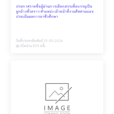
ประกาศรายชื่อผู้ผ่านการเลือกสรรเพื่อบรรจุเป็น
ลูกจ้างชั่วคราว ตำแหน่ง เจ้าหน้าที่งานติดตามและ
ประเมินผลการอาชีวศึกษา
วันที่ประชาสัมพันธ์ 15-05-2026
เปิดอ่าน 839 ครั้ง