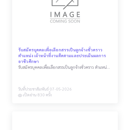
รับสมัครบุคคลเพื่อเลือกสรรเป็นลูกจ้างชั่วคราว
ตำแหน่ง เจ้าหน้าที่งานติดตามและประเมินผลการ
อาชีวศึกษา
รับสมัครบุคคลเพื่อเลือกสรรเป็นลูกจ้างชั่วคราว ตำแหน่ง เจ้าหน้าที่งานติดตามและประเมินผลการอาชีวศึกษา
วันที่ประชาสัมพันธ์ 07-05-2026
เปิดอ่าน 830 ครั้ง