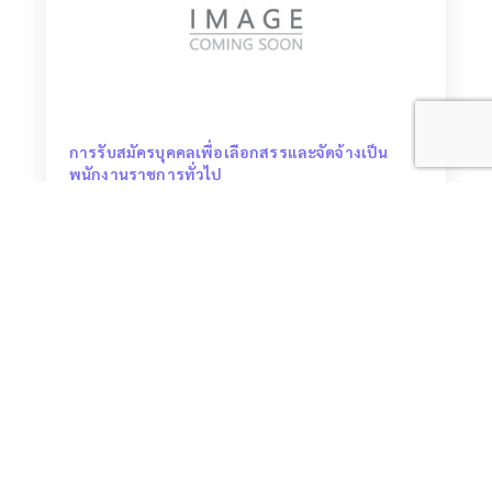
การรับสมัครบุคคลเพื่อเลือกสรรและจัดจ้างเป็น
พนักงานราชการทั่วไป
วันที่ประชาสัมพันธ์ 06-11-2025
เปิดอ่าน 4602 ครั้ง