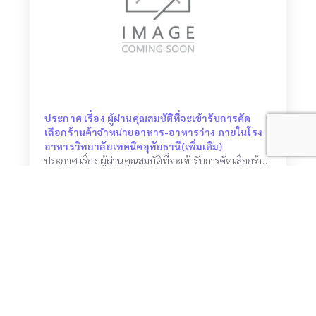
ประกาศ เรื่อง ผู้ผ่านคุณสมบัติที่จะเข้ารับการคัด
เลือกร้านค้าจำหน่ายอาหาร-อาหารว่าง ภายในโรง
อาหารวิทยาลัยเทคนิคอุทัยธานี(เพิ่มเติม)
ประกาศ เรื่อง ผู้ผ่านคุณสมบัติที่จะเข้ารับการคัดเลือกร้านค้าจำหน่ายอาหาร-อาหารว่าง ภายในโรงอาหารวิทยาลัยเทคนิคอุทัยธานี(เพิ่มเติม)
วันที่ประชาสัมพันธ์ 25-03-2026
เปิดอ่าน 599 ครั้ง