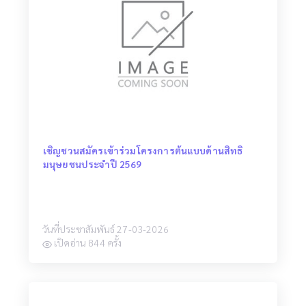
เชิญชวนสมัครเข้าร่วมโครงการต้นแบบด้านสิทธิ
มนุษยชนประจำปี 2569
วันที่ประชาสัมพันธ์ 27-03-2026
เปิดอ่าน 844 ครั้ง