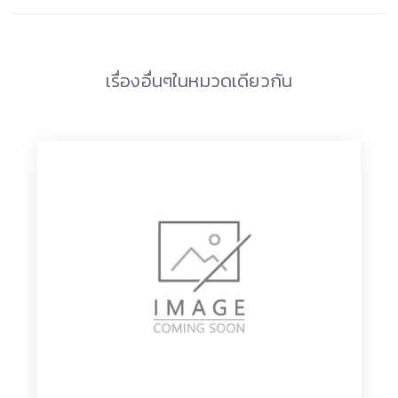
เรื่องอื่นๆในหมวดเดียวกัน