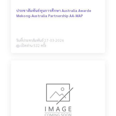
ประชาสัมพันธ์ทุนการศึกษา Australia Awarde
Mekong-Australia Partnership AA-MAP
วันที่ประชาสัมพันธ์ 27-03-2026
เปิดอ่าน 532 ครั้ง