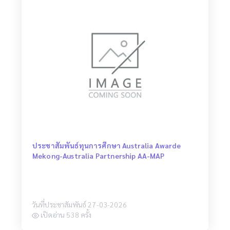
ประชาสัมพันธ์ทุนการศึกษา Australia Awarde
Mekong-Australia Partnership AA-MAP
วันที่ประชาสัมพันธ์ 27-03-2026
เปิดอ่าน 538 ครั้ง