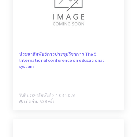
ประชาสัมพันธ์การประชุมวิชาการ The 5
lnternational conference on educational
system
วันที่ประชาสัมพันธ์ 27-03-2026
เปิดอ่าน 638 ครั้ง