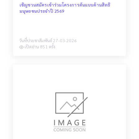
เชิญชวนสมัครเข้าร่วมโครงการต้นแบบด้านสิทธิ
มนุษยชนประจำปี 2569
วันที่ประชาสัมพันธ์ 27-03-2026
เปิดอ่าน 851 ครั้ง