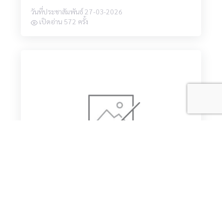
วันที่ประชาสัมพันธ์ 27-03-2026
เปิดอ่าน 572 ครั้ง
ประกาศ เรื่อง ผู้ผ่านคุณสมบัติที่จะเข้ารับการคัด
เลือกร้านค้าจำหน่ายอาหาร-อาหารว่าง ภายในโรง