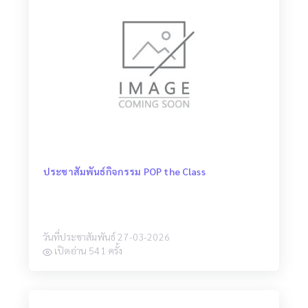
ประชาสัมพันธ์กิจกรรม POP the Class
วันที่ประชาสัมพันธ์ 27-03-2026
เปิดอ่าน 541 ครั้ง