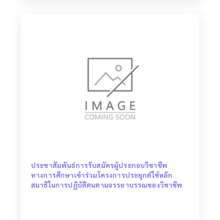
ประชาสัมพันธ์การรับสมัครผู้ประกอบวิชาชีพ
ทางการศึกษาเข้าร่วมโครงการประยุกต์ใช้หลัก
สมาธิในการปฏิบัติตนตามจรรยาบรรณของวิชาชีพ