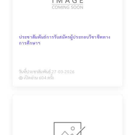
ประชาสัมพันธ์การรับสมัครผู้ประกอบวิชาชีพทาง
การศึกษาฯ
วันที่ประชาสัมพันธ์ 27-03-2026
เปิดอ่าน 604 ครั้ง