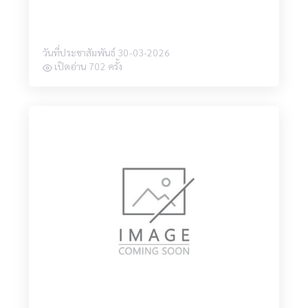
วันที่ประชาสัมพันธ์ 30-03-2026
เปิดอ่าน 702 ครั้ง