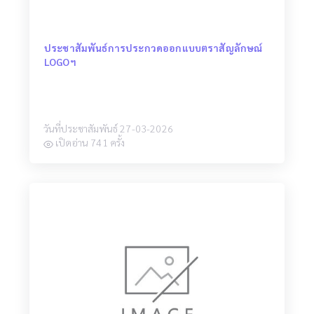
ประชาสัมพันธ์การประกวดออกแบบตราสัญลักษณ์
LOGOฯ
วันที่ประชาสัมพันธ์ 27-03-2026
เปิดอ่าน 741 ครั้ง