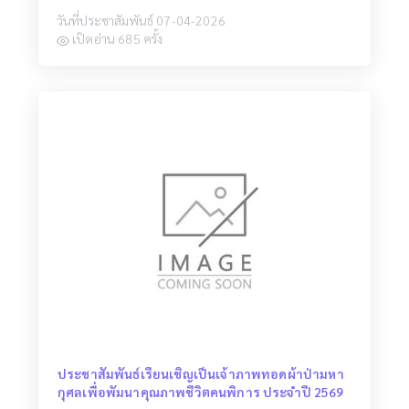
วันที่ประชาสัมพันธ์ 07-04-2026
เปิดอ่าน 685 ครั้ง
ประชาสัมพันธ์เรียนเชิญเป็นเจ้าภาพทอดผ้าป่ามหา
กุศลเพื่อพัมนาคุณภาพชีวิตคนพิการ ประจำปี 2569