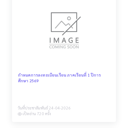
กำหนดการลงทะเบียนเรียน ภาคเรียนที่ 1 ปีการ
ศึกษา 2569
วันที่ประชาสัมพันธ์ 24-04-2026
เปิดอ่าน 720 ครั้ง