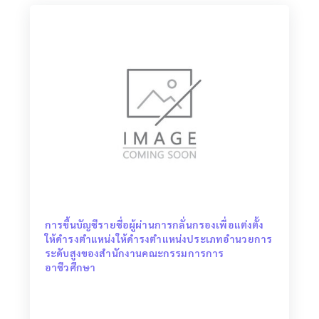
การขึ้นบัญชีรายชื่อผู้ผ่านการกลั่นกรองเพื่อแต่งตั้ง
ให้ดำรงตำแหน่งให้ดำรงตำแหน่งประเภทอำนวยการ
ระดับสูงของสำนักงานคณะกรรมการการ
อาชีวศึกษา