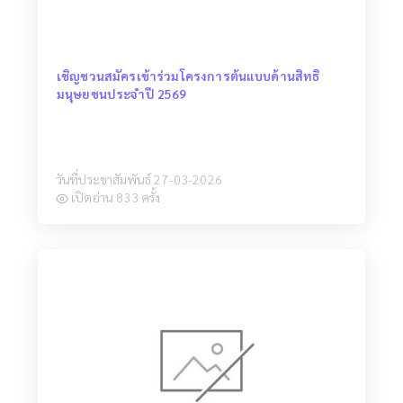
เชิญชวนสมัครเข้าร่วมโครงการต้นแบบด้านสิทธิ
มนุษยชนประจำปี 2569
วันที่ประชาสัมพันธ์ 27-03-2026
เปิดอ่าน 833 ครั้ง