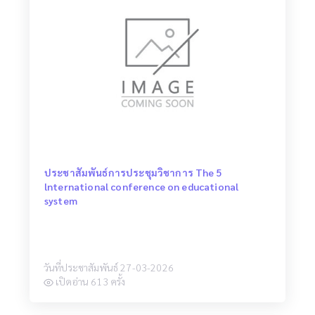
ประชาสัมพันธ์การประชุมวิชาการ The 5
lnternational conference on educational
system
วันที่ประชาสัมพันธ์ 27-03-2026
เปิดอ่าน 613 ครั้ง