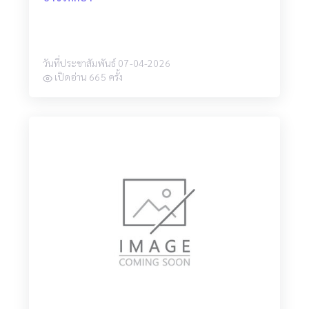
วันที่ประชาสัมพันธ์ 07-04-2026
เปิดอ่าน 665 ครั้ง