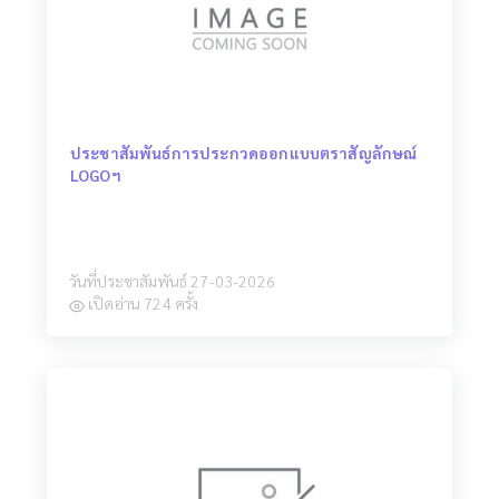
ประชาสัมพันธ์การประกวดออกแบบตราสัญลักษณ์
LOGOฯ
วันที่ประชาสัมพันธ์ 27-03-2026
เปิดอ่าน 724 ครั้ง