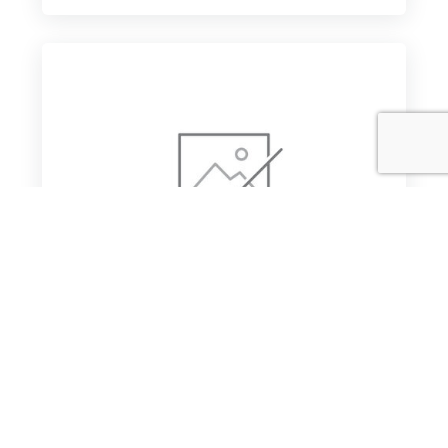
ประชาสัมพันธ์ทุนการศึกษา Australia Awarde
Mekong-Australia Partnership AA-MAP