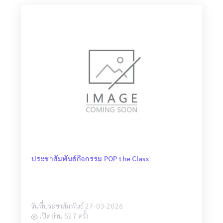
ประชาสัมพันธ์กิจกรรม POP the Class
วันที่ประชาสัมพันธ์ 27-03-2026
เปิดอ่าน 527 ครั้ง