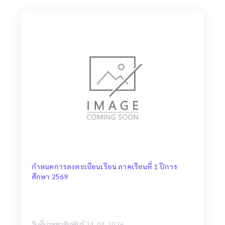
กำหนดการลงทะเบียนเรียน ภาคเรียนที่ 1 ปีการ
ศึกษา 2569
วันที่ประชาสัมพันธ์ 24-04-2026