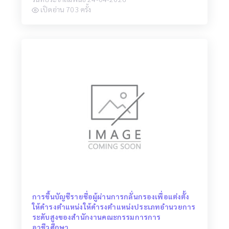
เปิดอ่าน 703 ครั้ง
การขึ้นบัญชีรายชื่อผู้ผ่านการกลั่นกรองเพื่อแต่งตั้ง
ให้ดำรงตำแหน่งให้ดำรงตำแหน่งประเภทอำนวยการ
ระดับสูงของสำนักงานคณะกรรมการการ
อาชีวศึกษา