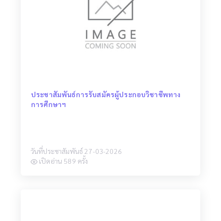
ประชาสัมพันธ์การรับสมัครผู้ประกอบวิชาชีพทาง
การศึกษาฯ
วันที่ประชาสัมพันธ์ 27-03-2026
เปิดอ่าน 589 ครั้ง