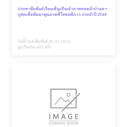
ประชาสัมพันธ์เรียนเชิญเป็นเจ้าภาพทอดผ้าป่ามหา
กุศลเพื่อพัมนาคุณภาพชีวิตคนพิการ ประจำปี 2569
วันที่ประชาสัมพันธ์ 30-03-2026
เปิดอ่าน 681 ครั้ง