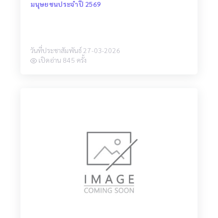
มนุษยชนประจำปี 2569
วันที่ประชาสัมพันธ์ 27-03-2026
เปิดอ่าน 845 ครั้ง