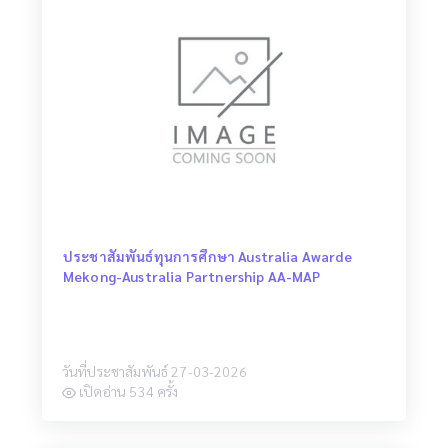
ประชาสัมพันธ์ทุนการศึกษา Australia Awarde
Mekong-Australia Partnership AA-MAP
วันที่ประชาสัมพันธ์ 27-03-2026
เปิดอ่าน 534 ครั้ง