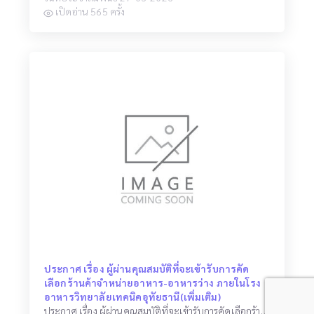
เปิดอ่าน 565 ครั้ง
ประกาศ เรื่อง ผู้ผ่านคุณสมบัติที่จะเข้ารับการคัด
เลือกร้านค้าจำหน่ายอาหาร-อาหารว่าง ภายในโรง
อาหารวิทยาลัยเทคนิคอุทัยธานี(เพิ่มเติม)
ประกาศ เรื่อง ผู้ผ่านคุณสมบัติที่จะเข้ารับการคัดเลือกร้านค้าจำหน่ายอาหาร-อาหารว่าง ภายในโรงอาหารวิทยาลัยเทคนิคอุทัยธานี(เพิ่มเติม)