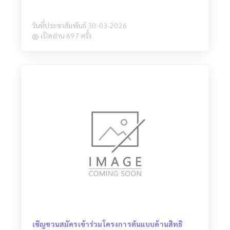
วันที่ประชาสัมพันธ์ 30-03-2026
เปิดอ่าน 697 ครั้ง
เชิญชวนสมัครเข้าร่วมโครงการต้นแบบด้านสิทธิ