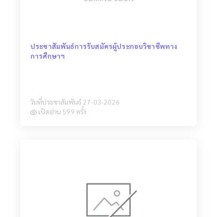
ประชาสัมพันธ์การรับสมัครผู้ประกอบวิชาชีพทาง
การศึกษาฯ
วันที่ประชาสัมพันธ์ 27-03-2026
เปิดอ่าน 599 ครั้ง