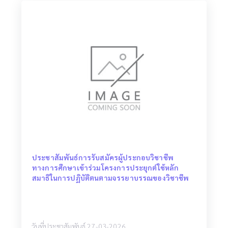
ประชาสัมพันธ์การรับสมัครผู้ประกอบวิชาชีพ
ทางการศึกษาเข้าร่วมโครงการประยุกต์ใช้หลัก
สมาธิในการปฏิบัติตนตามจรรยาบรรณของวิชาชีพ
วันที่ประชาสัมพันธ์ 27-03-2026