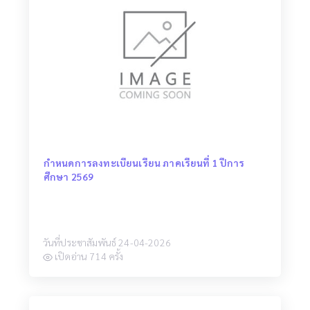
กำหนดการลงทะเบียนเรียน ภาคเรียนที่ 1 ปีการ
ศึกษา 2569
วันที่ประชาสัมพันธ์ 24-04-2026
เปิดอ่าน 714 ครั้ง