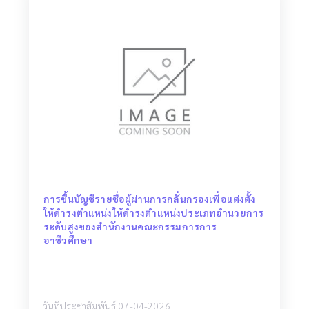
การขึ้นบัญชีรายชื่อผู้ผ่านการกลั่นกรองเพื่อแต่งตั้ง
ให้ดำรงตำแหน่งให้ดำรงตำแหน่งประเภทอำนวยการ
ระดับสูงของสำนักงานคณะกรรมการการ
อาชีวศึกษา
วันที่ประชาสัมพันธ์ 07-04-2026