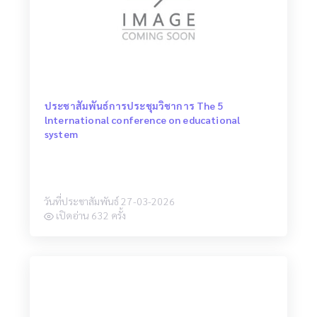
ประชาสัมพันธ์การประชุมวิชาการ The 5
lnternational conference on educational
system
วันที่ประชาสัมพันธ์ 27-03-2026
เปิดอ่าน 632 ครั้ง