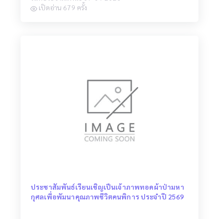
เปิดอ่าน 679 ครั้ง
ประชาสัมพันธ์เรียนเชิญเป็นเจ้าภาพทอดผ้าป่ามหา
กุศลเพื่อพัมนาคุณภาพชีวิตคนพิการ ประจำปี 2569