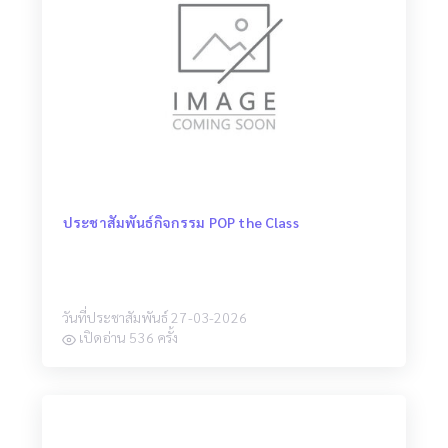
ประชาสัมพันธ์กิจกรรม POP the Class
วันที่ประชาสัมพันธ์ 27-03-2026
เปิดอ่าน 536 ครั้ง