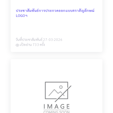
ประชาสัมพันธ์การประกวดออกแบบตราสัญลักษณ์
LOGOฯ
วันที่ประชาสัมพันธ์ 27-03-2026
เปิดอ่าน 733 ครั้ง