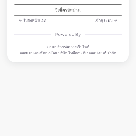
รีเซ็ตรหัสผ่าน
ไปยังหน้าแรก
เข้าสู่ระบบ
Powered By
ระบบบริการจัดการเว็บไซต์
ออกแบบและพัฒนาโดย บริษัท โพลีกอน ดีเวลลอปเมนท์ จำกัด