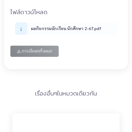
ไฟล์ดาวน์โหลด
↓
ผลกิจกรรมนักเรียน นักศึกษา 2-67.pdf
ดาวน์โหลดทั้งหมด
เรื่องอื่นๆในหมวดเดียวกัน