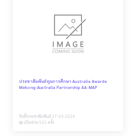
ประชาสัมพันธ์ทุนการศึกษา Australia Awarde
Mekong-Australia Partnership AA-MAP
วันที่ประชาสัมพันธ์ 27-03-2026
เปิดอ่าน 532 ครั้ง