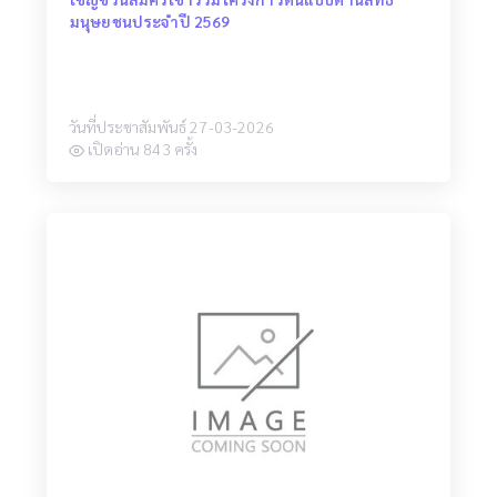
มนุษยชนประจำปี 2569
วันที่ประชาสัมพันธ์ 27-03-2026
เปิดอ่าน 843 ครั้ง