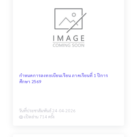
กำหนดการลงทะเบียนเรียน ภาคเรียนที่ 1 ปีการ
ศึกษา 2569
วันที่ประชาสัมพันธ์ 24-04-2026
เปิดอ่าน 714 ครั้ง