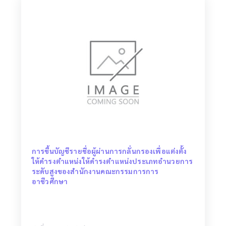
การขึ้นบัญชีรายชื่อผู้ผ่านการกลั่นกรองเพื่อแต่งตั้ง
ให้ดำรงตำแหน่งให้ดำรงตำแหน่งประเภทอำนวยการ
ระดับสูงของสำนักงานคณะกรรมการการ
อาชีวศึกษา