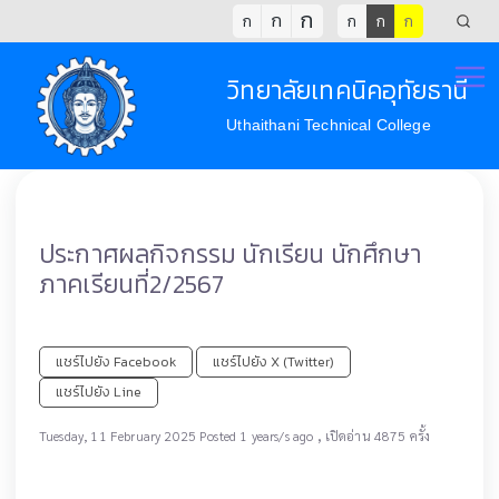
ก
ก
ก
ก
ก
ก
วิทยาลัยเทคนิคอุทัยธานี
Uthaithani Technical College
ประกาศผลกิจกรรม นักเรียน นักศึกษา
ภาคเรียนที่2/2567
แชร์ไปยัง Facebook
แชร์ไปยัง X (Twitter)
แชร์ไปยัง Line
,
Tuesday, 11 February 2025 Posted 1 years/s ago
เปิดอ่าน 4875 ครั้ง