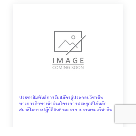
ประชาสัมพันธ์การรับสมัครผู้ประกอบวิชาชีพ
ทางการศึกษาเข้าร่วมโครงการประยุกต์ใช้หลัก
สมาธิในการปฏิบัติตนตามจรรยาบรรณของวิชาชีพ