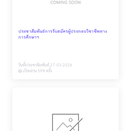
ประชาสัมพันธ์การรับสมัครผู้ประกอบวิชาชีพทาง
การศึกษาฯ
วันที่ประชาสัมพันธ์ 27-03-2026
เปิดอ่าน 598 ครั้ง