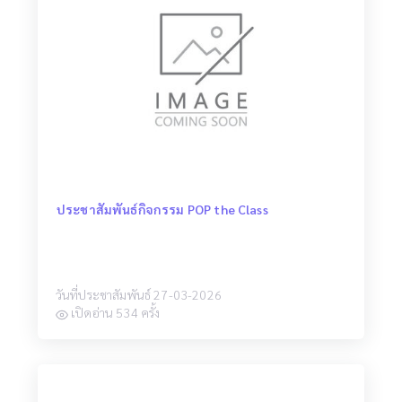
ประชาสัมพันธ์กิจกรรม POP the Class
วันที่ประชาสัมพันธ์ 27-03-2026
เปิดอ่าน 534 ครั้ง