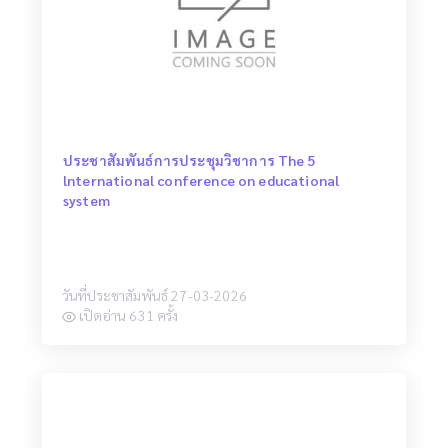
ประชาสัมพันธ์การประชุมวิชาการ The 5
lnternational conference on educational
system
วันที่ประชาสัมพันธ์ 27-03-2026
เปิดอ่าน 631 ครั้ง