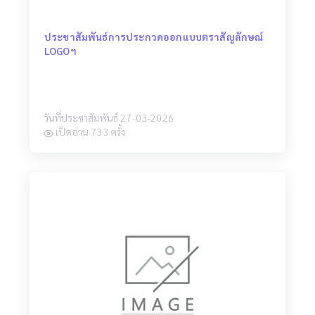
ประชาสัมพันธ์การประกวดออกแบบตราสัญลักษณ์
LOGOฯ
วันที่ประชาสัมพันธ์ 27-03-2026
เปิดอ่าน 733 ครั้ง