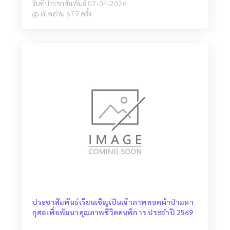
วันที่ประชาสัมพันธ์ 07-04-2026
เปิดอ่าน 679 ครั้ง
ประชาสัมพันธ์เรียนเชิญเป็นเจ้าภาพทอดผ้าป่ามหา
กุศลเพื่อพัมนาคุณภาพชีวิตคนพิการ ประจำปี 2569