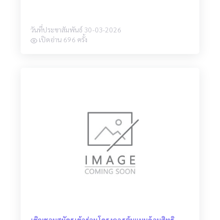
วันที่ประชาสัมพันธ์ 30-03-2026
เปิดอ่าน 696 ครั้ง
เชิญชวนสมัครเข้าร่วมโครงการต้นแบบด้านสิทธิ