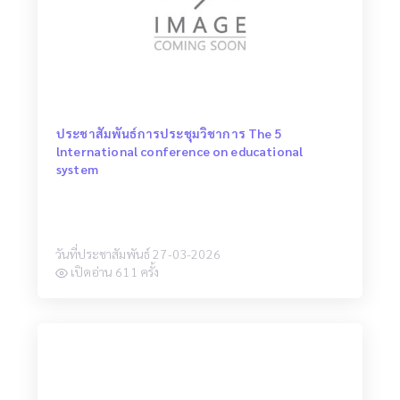
ประชาสัมพันธ์การประชุมวิชาการ The 5
lnternational conference on educational
system
วันที่ประชาสัมพันธ์ 27-03-2026
เปิดอ่าน 611 ครั้ง