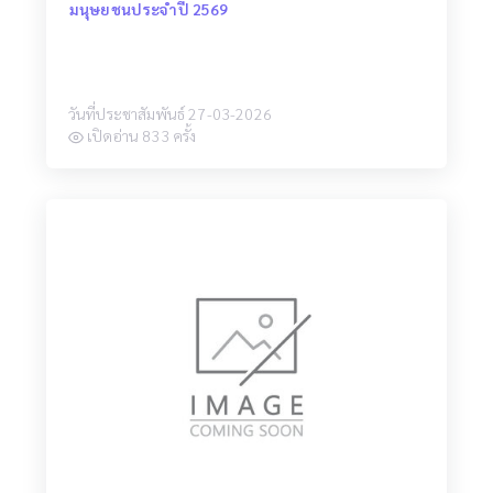
มนุษยชนประจำปี 2569
วันที่ประชาสัมพันธ์ 27-03-2026
เปิดอ่าน 833 ครั้ง