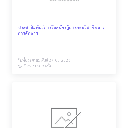
ประชาสัมพันธ์การรับสมัครผู้ประกอบวิชาชีพทาง
การศึกษาฯ
วันที่ประชาสัมพันธ์ 27-03-2026
เปิดอ่าน 589 ครั้ง