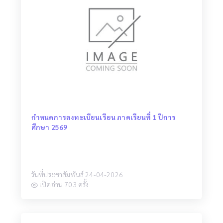
กำหนดการลงทะเบียนเรียน ภาคเรียนที่ 1 ปีการ
ศึกษา 2569
วันที่ประชาสัมพันธ์ 24-04-2026
เปิดอ่าน 703 ครั้ง