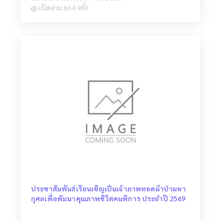
เปิดอ่าน 664 ครั้ง
ประชาสัมพันธ์เรียนเชิญเป็นเจ้าภาพทอดผ้าป่ามหา
กุศลเพื่อพัมนาคุณภาพชีวิตคนพิการ ประจำปี 2569