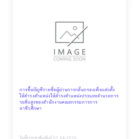
การขึ้นบัญชีรายชื่อผู้ผ่านการกลั่นกรองเพื่อแต่งตั้ง
ให้ดำรงตำแหน่งให้ดำรงตำแหน่งประเภทอำนวยการ
ระดับสูงของสำนักงานคณะกรรมการการ
อาชีวศึกษา
วันที่ประชาสัมพันธ์ 07-04-2026