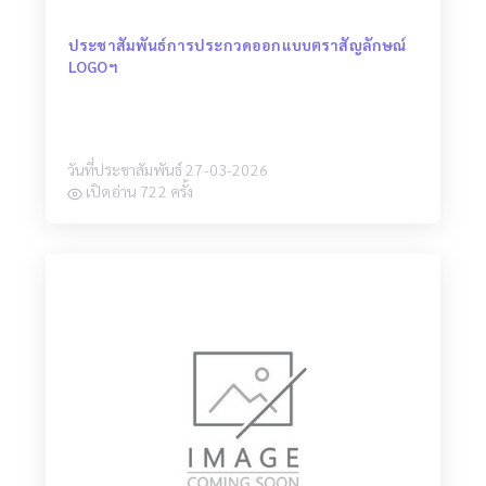
ประชาสัมพันธ์การประกวดออกแบบตราสัญลักษณ์
LOGOฯ
วันที่ประชาสัมพันธ์ 27-03-2026
เปิดอ่าน 722 ครั้ง