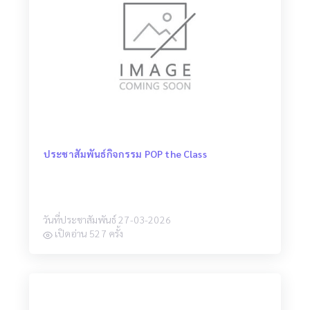
ประชาสัมพันธ์กิจกรรม POP the Class
วันที่ประชาสัมพันธ์ 27-03-2026
เปิดอ่าน 527 ครั้ง