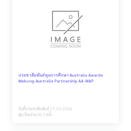
ประชาสัมพันธ์ทุนการศึกษา Australia Awarde
Mekong-Australia Partnership AA-MAP
วันที่ประชาสัมพันธ์ 27-03-2026
เปิดอ่าน 523 ครั้ง