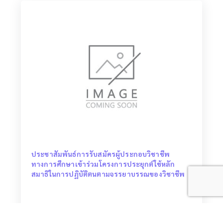
ประชาสัมพันธ์การรับสมัครผู้ประกอบวิชาชีพ
ทางการศึกษาเข้าร่วมโครงการประยุกต์ใช้หลัก
สมาธิในการปฏิบัติตนตามจรรยาบรรณของวิชาชีพ
วันที่ประชาสัมพันธ์ 27-03-2026