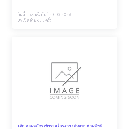
วันที่ประชาสัมพันธ์ 30-03-2026
เปิดอ่าน 681 ครั้ง
เชิญชวนสมัครเข้าร่วมโครงการต้นแบบด้านสิทธิ