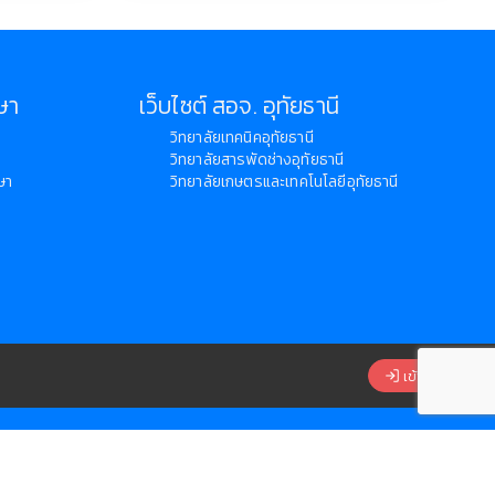
ษา
เว็บไซต์ สอจ. อุทัยธานี
วิทยาลัยเทคนิคอุทัยธานี
วิทยาลัยสารพัดช่างอุทัยธานี
ษา
วิทยาลัยเกษตรและเทคโนโลยีอุทัยธานี
เข้าสู่ระบบ