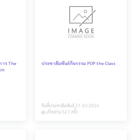
าการ The
ประชาสัมพันธ์กิจกรรม POP the Class
 on
วันที่ประชาสัมพันธ์ 27-03-2026
เปิดอ่าน 527 ครั้ง