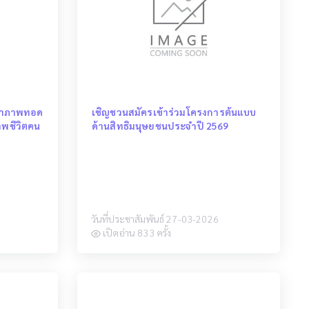
จ้าภาพทอด
เชิญชวนสมัครเข้าร่วมโครงการต้นแบบ
าพชีวิตคน
ด้านสิทธิมนุษยชนประจำปี 2569
วันที่ประชาสัมพันธ์ 27-03-2026
เปิดอ่าน 833 ครั้ง