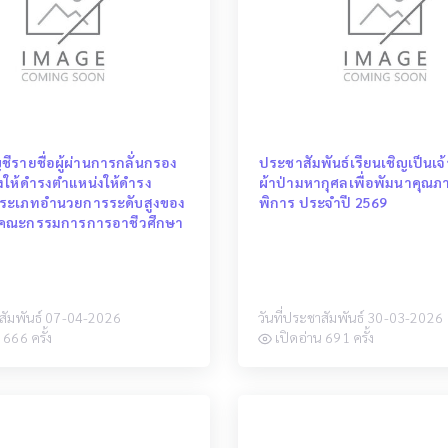
ญชีรายชื่อผู้ผ่านการกลั่นกรอง
ประชาสัมพันธ์เรียนเชิญเป็นเ
ตั้งให้ดำรงตำแหน่งให้ดำรง
ผ้าป่ามหากุศลเพื่อพัมนาคุณภ
ระเภทอำนวยการระดับสูงของ
พิการ ประจำปี 2569
นคณะกรรมการการอาชีวศึกษา
าสัมพันธ์ 07-04-2026
วันที่ประชาสัมพันธ์ 30-03-2026
 666 ครั้ง
เปิดอ่าน 691 ครั้ง