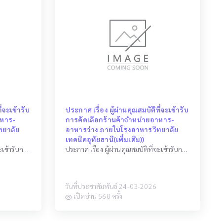
ี่จะเข้ารับ
ประกาศ เรื่อง ผู้ผ่านคุณสมบัติที่จะเข้ารับ
าหาร-
การคัดเลือกร้านค้าจำหน่ายอาหาร-
ทยาลัย
อาหารว่าง ภายในโรงอาหารวิทยาลัย
เทคนิคอุทัยธานี(เพิ่มเติม))
ประกาศ เรื่อง ผู้ผ่านคุณสมบัติที่จะเข้ารับการคัดเลือกร้านค้าจำหน่ายอาหาร-อาหารว่าง ภายในโรงอาหารวิทยาลัยเทคนิคอุทัยธานี(เพิ่มเติม)
ประกาศ เรื่อง ผู้ผ่านคุณสมบัติที่จะเข้ารับการคัดเลือกร้านค้าจำหน่ายอาหาร-อาหารว่าง ภายในโรงอาหารวิทยาลัยเทคนิคอุทัยธานี(เพิ่มเติม))
วันที่ประชาสัมพันธ์ 24-03-2026
เปิดอ่าน 560 ครั้ง