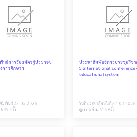
พันธ์การรับสมัครผู้ประกอบ
ประชาสัมพันธ์การประชุมวิช
างการศึกษาฯ
5 lnternational conference
educational system
าสัมพันธ์ 27-03-2026
วันที่ประชาสัมพันธ์ 27-03-2026
 589 ครั้ง
เปิดอ่าน 614 ครั้ง