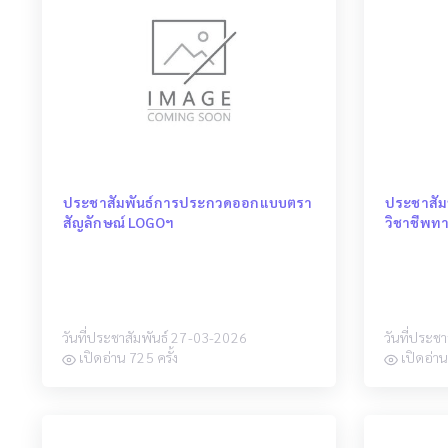
ประชาสัมพันธ์การประกวดออกแบบตรา
ประชาสัม
สัญลักษณ์ LOGOฯ
วิชาชีพท
วันที่ประชาสัมพันธ์ 27-03-2026
วันที่ประช
เปิดอ่าน 725 ครั้ง
เปิดอ่าน