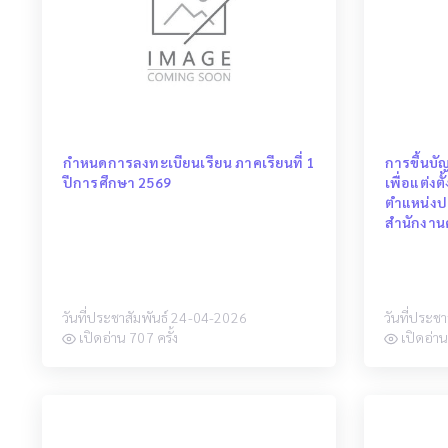
กำหนดการลงทะเบียนเรียน ภาคเรียนที่ 1
การขึ้นบั
ปีการศึกษา 2569
เพื่อแต่ง
ตำแหน่งป
สำนักงา
วันที่ประชาสัมพันธ์ 24-04-2026
วันที่ประช
เปิดอ่าน 707 ครั้ง
เปิดอ่าน