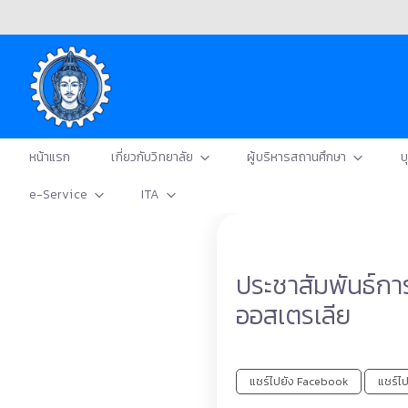
หน้าแรก
เกี่ยวกับวิทยาลัย
ผู้บริหารสถานศึกษา
บ
e-Service
ITA
ประชาสัมพันธ์กา
ออสเตรเลีย
แชร์ไปยัง Facebook
แชร์ไป