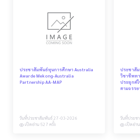
ประชาสัมพันธ์ทุนการศึกษา Australia
ประชาสัม
Awarde Mekong-Australia
วิชาชีพท
Partnership AA-MAP
ประยุกต์ใ
ตามจรรย
วันที่ประชาสัมพันธ์ 27-03-2026
วันที่ประช
เปิดอ่าน 527 ครั้ง
เปิดอ่าน